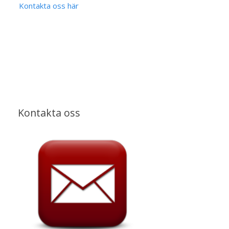
Kontakta oss här
Kontakta oss