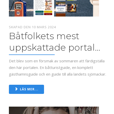
SKAPAD DEN 10 MARS 2024
Båtfolkets mest
uppskattade portal...
Det blev som en försmak av sommaren att färdigställa
den här portalen. En båtturistguide, en komplett
gästhamnsguide och en guide till alla landets sjömackar.
LÄS MER...