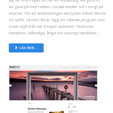
att gasa på med reklam i sociala medier och i övrigt på
internet. För att annonseringen ska lyckas måste den ha
ett syfte, så mitt råd är, lägg ett rullande program som
ni kan utgå ifrån när ni köper annonser. Veckovisa
händelser, Månatliga, årliga och säsongs händelser, ...
LÄS MER...