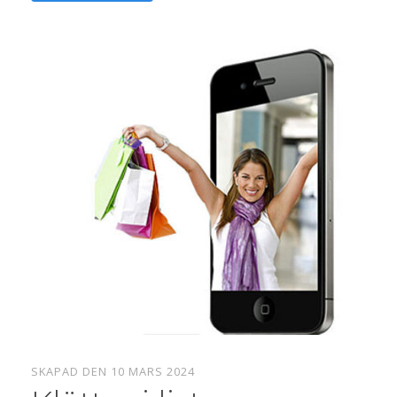
SKAPAD DEN 10 MARS 2024