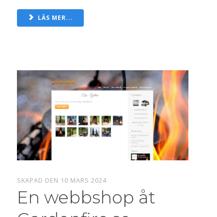
LÄS MER...
SKAPAD DEN 10 MARS 2024
En webbshop åt