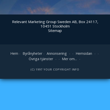
Relevant Marketing Group Sweden AB, Box 24117,
10451 Stockholm
Sitemap
Hem
Byrånyheter
Annonsering
Hemsidan
Övriga tjänster
Mer om...
(C) 1997 YOUR COPYRIGHT INFO