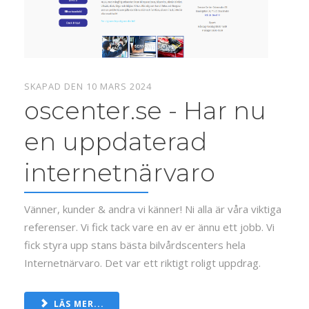
SKAPAD DEN 10 MARS 2024
oscenter.se - Har nu
en uppdaterad
internetnärvaro
Vänner, kunder & andra vi känner! Ni alla är våra viktiga
referenser. Vi fick tack vare en av er ännu ett jobb. Vi
fick styra upp stans bästa bilvårdscenters hela
Internetnärvaro. Det var ett riktigt roligt uppdrag.
LÄS MER...