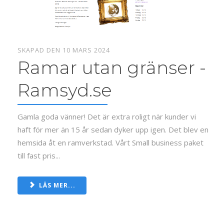
SKAPAD DEN 10 MARS 2024
Ramar utan gränser -
Ramsyd.se
Gamla goda vänner! Det är extra roligt när kunder vi
haft för mer än 15 år sedan dyker upp igen. Det blev en
hemsida åt en ramverkstad. Vårt Small business paket
till fast pris...
LÄS MER...