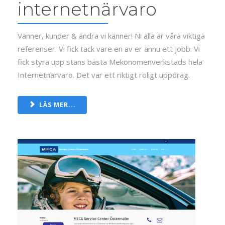
internetnärvaro
Vänner, kunder & andra vi känner! Ni alla är våra viktiga
referenser. Vi fick tack vare en av er ännu ett jobb. Vi
fick styra upp stans bästa Mekonomenverkstads hela
Internetnärvaro. Det var ett riktigt roligt uppdrag.
LÄS MER...