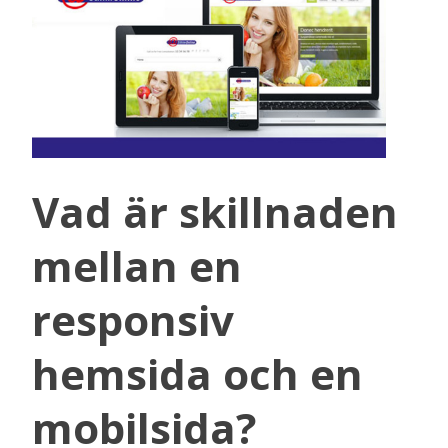
Vad är skillnaden
mellan en
responsiv
hemsida och en
mobilsida?