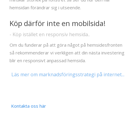
hemsidan förändrar sig i utseende.
Köp därför inte en mobilsida!
- Köp istället en responsiv hemsida..
Om du funderar på att göra något på hemsidesfronten
så rekommenderar vi verkligen att din nästa investering
blir en responsivt anpassad hemsida.
Läs mer om marknadsföringsstrategi på internet...
Kontakta oss här