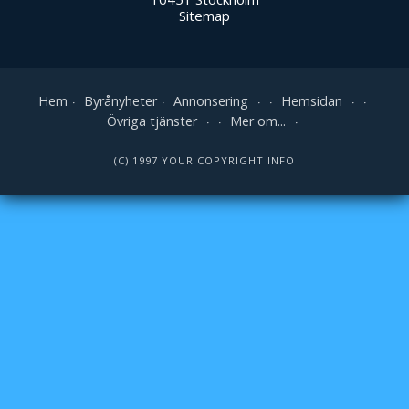
Sitemap
Hem
Byrånyheter
Annonsering
Hemsidan
Övriga tjänster
Mer om...
(C) 1997 YOUR COPYRIGHT INFO