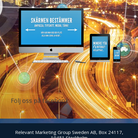
Följ oss på facebook
Relevant Marketing Group Sweden AB, Box 24117,
10451 Stockholm