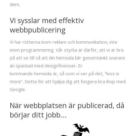
dem.
Vi sysslar med effektiv
webbpublicering
Vi har rötterna inom reklam och kommunikation, inte
inom programmering. Vår styrka är därför, att vi är bra
på att se till så att din hemsida blir genomtänkt snarare
än späckad med designfinesser. Er
kommande hemsida är, så som vi ser på det, ”less is
more”. Detta för att hjälpa dig att fungera bra ihop med
Google.
När webbplatsen är publicerad, då
börjar ditt jobb...