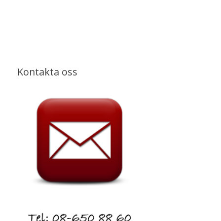
Kontakta oss