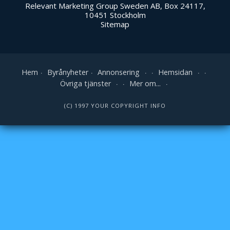
Relevant Marketing Group Sweden AB, Box 24117,
10451 Stockholm
Sitemap
Hem
Byrånyheter
Annonsering
Hemsidan
Övriga tjänster
Mer om...
(C) 1997 YOUR COPYRIGHT INFO