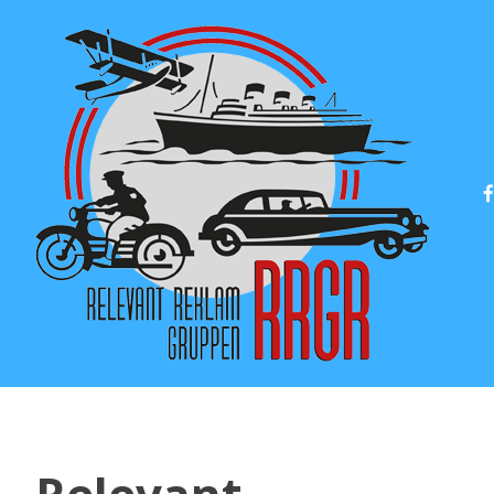
Relevant