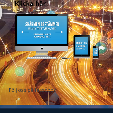
Följ oss på facebook