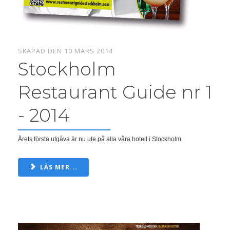
SKAPAD DEN 10 MARS 2014
Stockholm
Restaurant Guide nr 1
- 2014
Årets första utgåva är nu ute på alla våra hotell i Stockholm
LÄS MER...