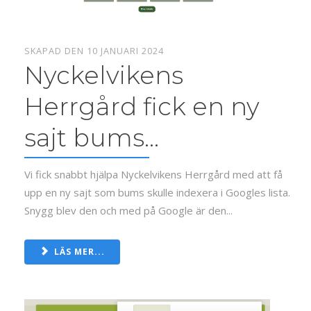
SKAPAD DEN 10 JANUARI 2024
Nyckelvikens
Herrgård fick en ny
sajt bums...
Vi fick snabbt hjälpa Nyckelvikens Herrgård med att få
upp en ny sajt som bums skulle indexera i Googles lista.
Snygg blev den och med på Google är den...
LÄS MER...