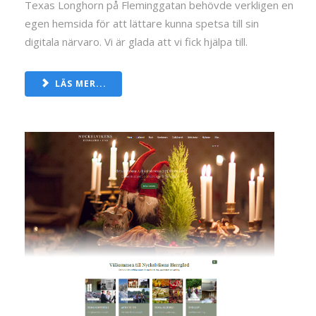
Texas Longhorn på Fleminggatan behövde verkligen en
egen hemsida för att lättare kunna spetsa till sin
digitala närvaro. Vi är glada att vi fick hjälpa till.
LÄS MER...