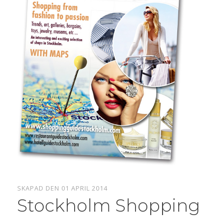
SKAPAD DEN 01 APRIL 2014
Stockholm Shopping