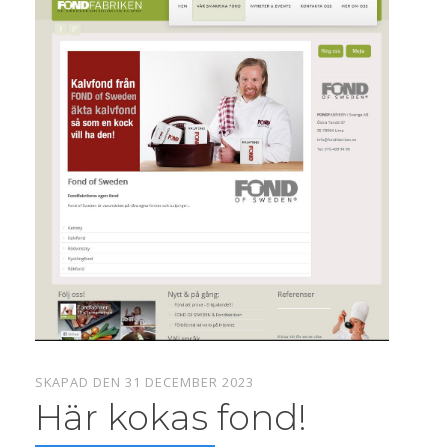
SKAPAD DEN 31 DECEMBER 2023
Här kokas fond!