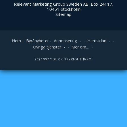
Relevant Marketing Group Sweden AB, Box 24117,
10451 Stockholm
Sitemap
Hem
Byrånyheter
Annonsering
Hemsidan
Övriga tjänster
Mer om...
(C) 1997 YOUR COPYRIGHT INFO