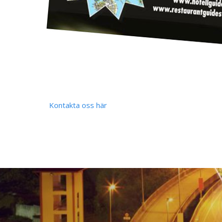
Kontakta oss här