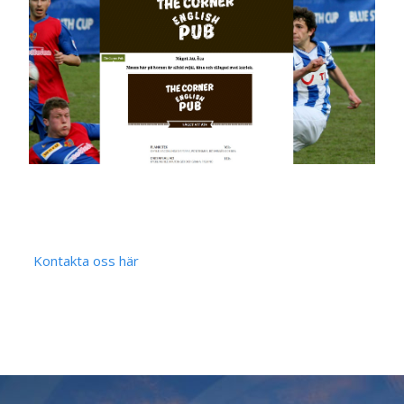
Kontakta oss här