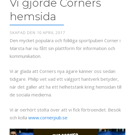
Vi gjorde Corners
hemsida
SKAPAD DEN 10 APRIL 2017
Den mycket populära och folkliga sportpuben Corner i
Märsta har nu fått sin plattform för information och
kommunikation.
Vi är glada att Corners nya ägare känner oss sedan
tidigare. Philip vet vad ett välgjort hantverk betyder,
när det gäller att ha ett helhetstänk kring hemsidan till
de sociala medierna.
Vi är oerhört stolta över att vi fick förtroendet. Besök
och kolla
www.cornerpub.se