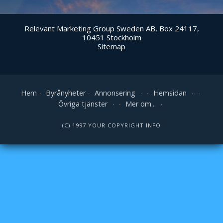
Relevant Marketing Group Sweden AB, Box 24117,
10451 Stockholm
Sitemap
Hem
Byrånyheter
Annonsering
Hemsidan
Övriga tjänster
Mer om...
(C) 1997 YOUR COPYRIGHT INFO