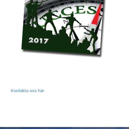
Kontakta oss här