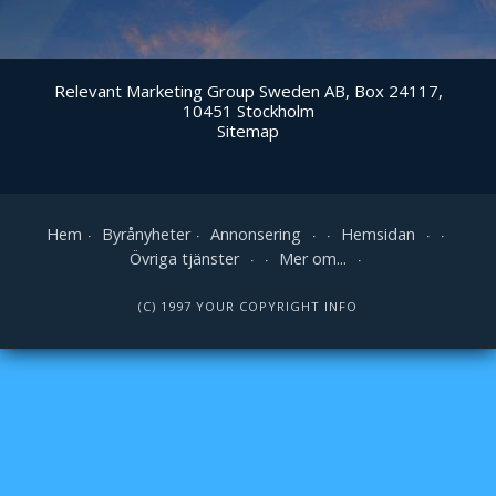
Relevant Marketing Group Sweden AB, Box 24117,
10451 Stockholm
Sitemap
Hem
Byrånyheter
Annonsering
Hemsidan
Övriga tjänster
Mer om...
(C) 1997 YOUR COPYRIGHT INFO