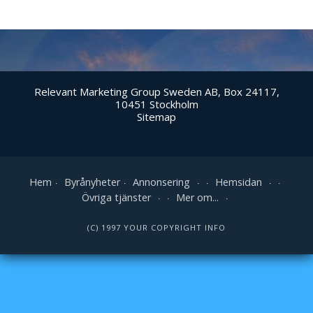
Relevant Marketing Group Sweden AB, Box 24117,
10451 Stockholm
Sitemap
Hem
Byrånyheter
Annonsering
Hemsidan
Övriga tjänster
Mer om...
(C) 1997 YOUR COPYRIGHT INFO