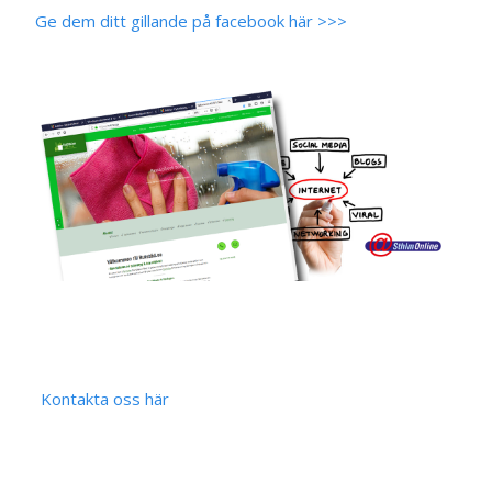
Ge dem ditt gillande på facebook här >>>
Kontakta oss här